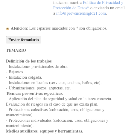
indica en nuestra
Política de Privacidad y
Protección de Datos*
o enviando un email
a
info@prevencionsiglo21.com
.
Atención
: Los espacios marcados con
*
son obligatorios.
TEMARIO
Definición de los trabajos.
- Instalaciones provisionales de obra.
- Bajantes.
- Instalación colgada.
- Instalaciones en locales (servicios, cocinas, baños, etc).
- Urbanizaciones, pozos, arquetas, etc.
Técnicas preventivas específicas.
- Aplicación del plan de seguridad y salud en la tarea concreta.
Evaluación de riesgos en el caso de que no exista plan.
- Protecciones colectivas (colocación, usos, obligaciones y
mantenimiento).
- Protecciones individuales (colocación, usos, obligaciones y
mantenimiento).
Medios auxiliares, equipos y herramientas.