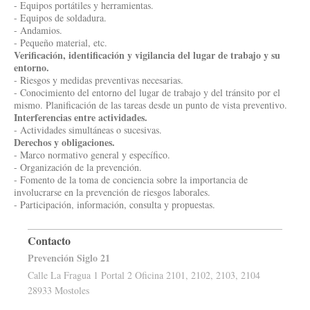
- Equipos portátiles y herramientas.
- Equipos de soldadura.
- Andamios.
- Pequeño material, etc.
Verificación, identificación y vigilancia del lugar de trabajo y su
entorno.
- Riesgos y medidas preventivas necesarias.
- Conocimiento del entorno del lugar de trabajo y del tránsito por el
mismo. Planificación de las tareas desde un punto de vista preventivo.
Interferencias entre actividades.
- Actividades simultáneas o sucesivas.
Derechos y obligaciones.
- Marco normativo general y específico.
- Organización de la prevención.
- Fomento de la toma de conciencia sobre la importancia de
involucrarse en la prevención de riesgos laborales.
- Participación, información, consulta y propuestas.
Contacto
Prevención Siglo 21
Calle La Fragua 1 Portal 2 Oficina 2101, 2102, 2103, 2104
28933 Mostoles