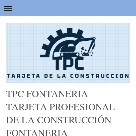
TPC FONTANERIA -
TARJETA PROFESIONAL
DE LA CONSTRUCCIÓN
FONTANERIA